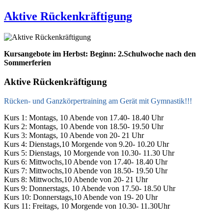
Aktive Rückenkräftigung
Kursangebote im Herbst: Beginn: 2.Schulwoche nach den
Sommerferien
Aktive Rückenkräftigung
Rücken- und Ganzkörpertraining am Gerät mit Gymnastik!!!
Kurs 1: Montags, 10 Abende von 17.40- 18.40 Uhr
Kurs 2: Montags, 10 Abende von 18.50- 19.50 Uhr
Kurs 3: Montags, 10 Abende von 20- 21 Uhr
Kurs 4: Dienstags,10 Morgende von 9.20- 10.20 Uhr
Kurs 5: Dienstags, 10 Morgende von 10.30- 11.30 Uhr
Kurs 6: Mittwochs,10 Abende von 17.40- 18.40 Uhr
Kurs 7: Mittwochs,10 Abende von 18.50- 19.50 Uhr
Kurs 8: Mittwochs,10 Abende von 20- 21 Uhr
Kurs 9: Donnerstags, 10 Abende von 17.50- 18.50 Uhr
Kurs 10: Donnerstags,10 Abende von 19- 20 Uhr
Kurs 11: Freitags, 10 Morgende von 10.30- 11.30Uhr